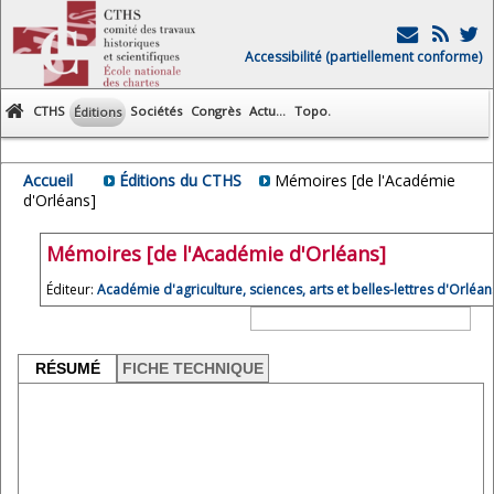
Accessibilité (partiellement conforme)
CTHS
Sociétés
Congrès
Actu...
Topo.
Éditions
Accueil
Éditions du CTHS
Mémoires [de l'Académie
d'Orléans]
Mémoires [de l'Académie d'Orléans]
Éditeur:
Académie d'agriculture, sciences, arts et belles-lettres d'Orléan
RÉSUMÉ
FICHE TECHNIQUE