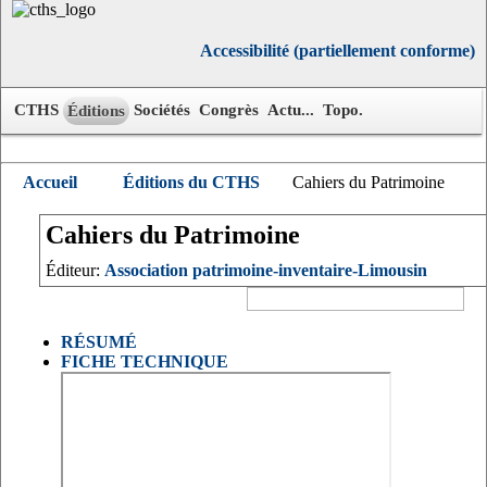
Accessibilité (partiellement conforme)
CTHS
Sociétés
Congrès
Actu...
Topo.
Éditions
Accueil
Éditions du CTHS
Cahiers du Patrimoine
Cahiers du Patrimoine
Éditeur:
Association patrimoine-inventaire-Limousin
RÉSUMÉ
FICHE TECHNIQUE