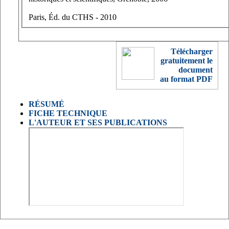
Paris, Éd. du CTHS - 2010
Télécharger
gratuitement le
document
au format PDF
RÉSUMÉ
FICHE TECHNIQUE
L'AUTEUR ET SES PUBLICATIONS