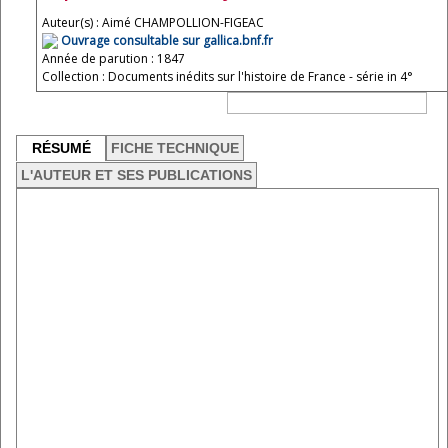
Auteur(s) : Aimé CHAMPOLLION-FIGEAC
Ouvrage consultable sur gallica.bnf.fr
Année de parution : 1847
Collection : Documents inédits sur l'histoire de France - série in 4°
RÉSUMÉ
FICHE TECHNIQUE
L'AUTEUR ET SES PUBLICATIONS