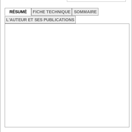
RÉSUMÉ
FICHE TECHNIQUE
SOMMAIRE
L'AUTEUR ET SES PUBLICATIONS