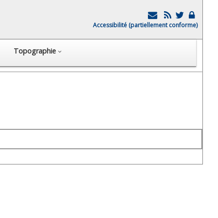
Accessibilité (partiellement conforme)
Topographie