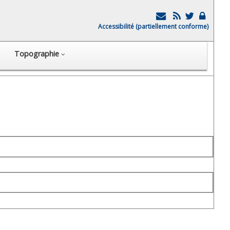
Accessibilité (partiellement conforme)
Topographie