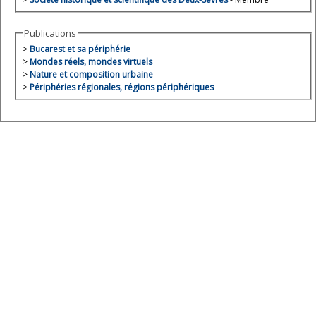
Publications
>
Bucarest et sa périphérie
>
Mondes réels, mondes virtuels
>
Nature et composition urbaine
>
Périphéries régionales, régions périphériques