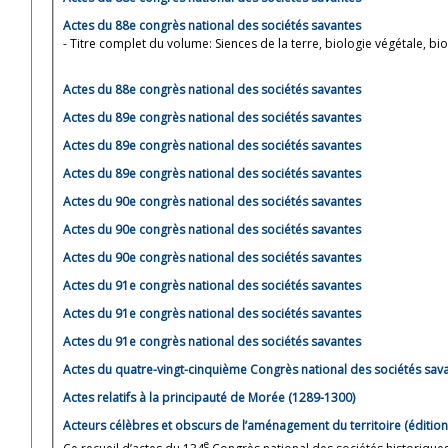
Actes du 88e congrès national des sociétés savantes
- Titre complet du volume: Siences de la terre, biologie végétale, bi
Actes du 88e congrès national des sociétés savantes
Actes du 89e congrès national des sociétés savantes
Actes du 89e congrès national des sociétés savantes
Actes du 89e congrès national des sociétés savantes
Actes du 90e congrès national des sociétés savantes
Actes du 90e congrès national des sociétés savantes
Actes du 90e congrès national des sociétés savantes
Actes du 91e congrès national des sociétés savantes
Actes du 91e congrès national des sociétés savantes
Actes du 91e congrès national des sociétés savantes
Actes du quatre-vingt-cinquième Congrès national des sociétés sav
Actes relatifs à la principauté de Morée (1289-1300)
Acteurs célèbres et obscurs de l’aménagement du territoire (édition
e