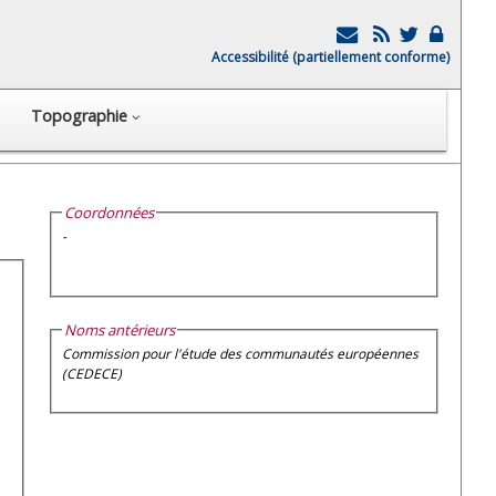
Accessibilité (partiellement conforme)
Topographie
Coordonnées
-
Noms antérieurs
Commission pour l'étude des communautés européennes
(CEDECE)